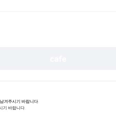
 남겨주시기 바랍니다.
시기 바랍니다.