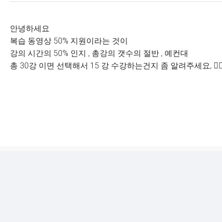
안녕하세요
복습 동영상 50% 지원이라는 것이
강의 시간의 50% 인지 , 총강의 갯수의 절반 , 예컨대
총 30강 이면 선택해서 15 강 수강하는건지 좀 알려주세요, 🙇‍♂