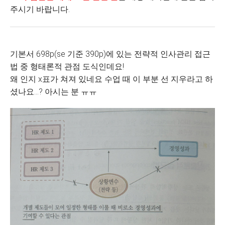
주시기 바랍니다.
기본서 698p(se 기준 390p)에 있는 전략적 인사관리 접근
법 중 형태론적 관점 도식인데요!
왜 인지 x표가 쳐져 있네요 수업 때 이 부분 선 지우라고 하
셨나요...? 아시는 분 ㅠㅠ