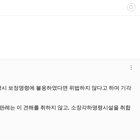
더
보
기
 당시 보정명령에 불응하였다면 위법하지 않다고 하여 기각
판례는 이 견해를 취하지 않고, 소장각하명령시설을 취합