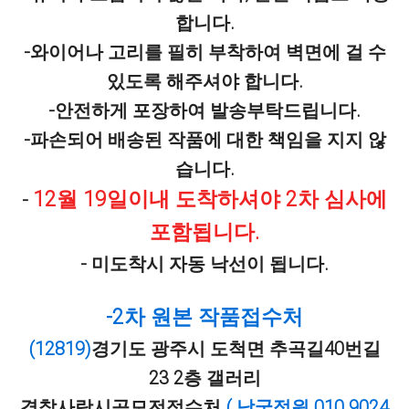
합니다.
-와이어나 고리를 필히 부착하여 벽면에 걸 수
있도록 해주셔야 합니다.
-안전하게 포장하여 발송부탁드립니다.
-파손되어 배송된 작품에 대한 책임을 지지 않
습니다.
12월 19일이내 도착하셔야 2차 심사에
-
포함됩니다.
- 미도착시 자동 낙선이 됩니다.
-2차 원본 작품접수처
(12819)
경기도 광주시 도척면 추곡길40번길
23 2층 갤러리
경찰사랑시공모전접수처
( 남궁정원 010 9024