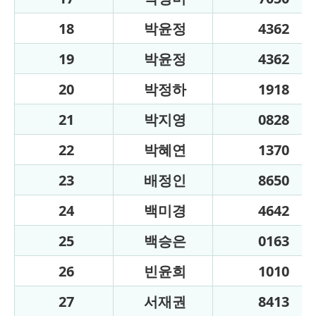
18
박윤정
4362
19
박윤정
4362
20
박정하
1918
21
박지영
0828
22
박혜연
1370
23
배정인
8650
24
백미경
4642
25
백승은
0163
26
빈윤희
1010
27
서재권
8413