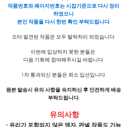
작품번호와 페이지번호는 시집기준으로 다시 정리
하였으니
본인 작품을 다시 한번 확인 부탁드립니다.
오타 발견된 작품은 모두 탈락처리 되었습니다.
이번에 입상하지 못한 분들은
다음 기회에 참여해주시길 바랍니다.
1차 통과되신 분들은 최소 입선입니다.
원본 발송시 유의 사항을 숙지하신 후 안전하게 배송
부탁드립니다.
유의사항
- 유리가 포함되지 않은 액자, 판넬 작품도 가능