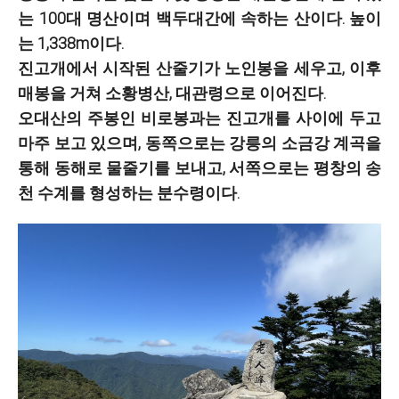
는 100대 명산이며 백두대간에 속하는 산이다. 높이
는 1,338m이다.
진고개에서 시작된 산줄기가 노인봉을 세우고, 이후
매봉을 거쳐 소황병산, 대관령으로 이어진다.
오대산의 주봉인 비로봉과는 진고개를 사이에 두고
마주 보고 있으며, 동쪽으로는 강릉의 소금강 계곡을
통해 동해로 물줄기를 보내고, 서쪽으로는 평창의 송
천 수계를 형성하는 분수령이다.