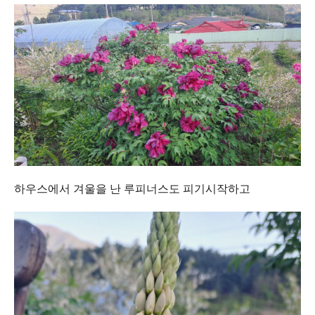
하우스에서 겨울을 난 루피너스도 피기시작하고