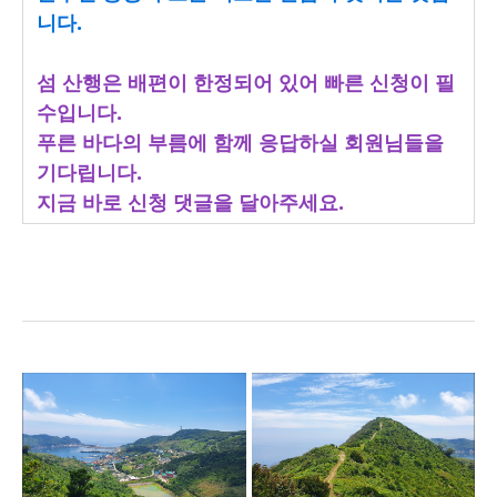
니다.
섬 산행은 배편이 한정되어 있어 빠른 신청이 필
수입니다.
푸른 바다의 부름에 함께 응답하실 회원님들을
기다립니다.
지금 바로 신청 댓글을 달아주세요.