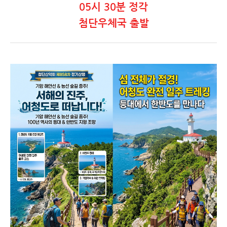
05시 30분 정각
첨단우체국 출발