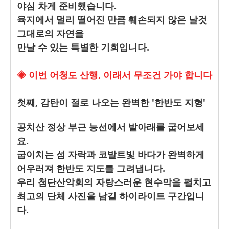
야심 차게 준비했습니다.
육지에서 멀리 떨어진 만큼 훼손되지 않은 날것
그대로의 자연을
만날 수 있는 특별한 기회입니다.
◈ 이번 어청도 산행, 이래서 무조건 가야 합니다
첫째, 감탄이 절로 나오는 완벽한 '한반도 지형'
공치산 정상 부근 능선에서 발아래를 굽어보세
요.
굽이치는 섬 자락과 코발트빛 바다가 완벽하게
어우러져 한반도 지도를 그려냅니다.
우리 첨단산악회의 자랑스러운 현수막을 펼치고
최고의 단체 사진을 남길 하이라이트 구간입니
다.