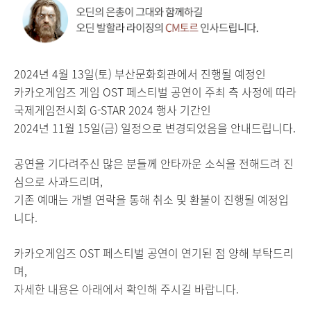
2024년 4월 13일(토) 부산문화회관에서 진행될 예정인
카카오게임즈 게임 OST 페스티벌
공연이 주최 측 사정에 따라
국제게임전시회 G-STAR 2024 행사 기간인
2024년 11월 15일(금) 일정으로 변경되었음을 안내드립니다.
공연을 기다려주신 많은 분들께 안타까운 소식을 전해드려 진
심으로 사과드리며,
기존 예매는 개별 연락을 통해 취소 및 환불이 진행될 예정입
니다.
카카오게임즈 OST 페스티벌 공연이 연기된 점 양해 부탁드리
며,
자세한 내용은 아래에서 확인해 주시길 바랍니다.