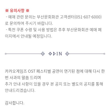
※ 유의사항 ※
-
예매 관련 문의는 부산문회화관 고객센터(051-607-6000)
로 문의하여 주시기 바랍니다.
- 특전 쿠폰 수령 및 사용 방법은 추후 부산문화회관 예매 페
이지에서 안내될 예정입니다.
카카오게임즈 OST 페스티벌 공연이 연기된 점에 대해 다시 한
번 사과의 말씀 드리며
추가 안내 사항이 있을 경우 본 공지 또는 별도의 공지를 통해
안내드리겠습니다.
감사합니다.