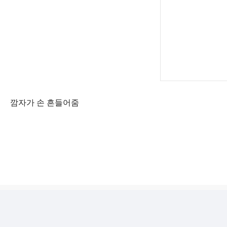
깜자가 손 흔들어줌