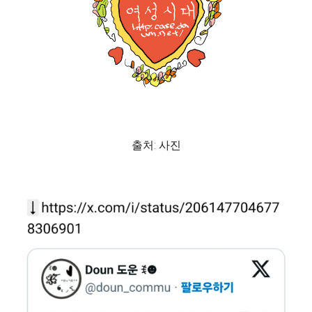
출처: 사진