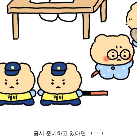
공시 준비하고 있다면 ㄱㄱㄱ