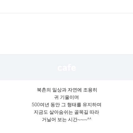
북촌의 일상과 자연에 조용히
귀 기울이며
500여년 동안 그 형태를 유지하며
지금도 살아숨쉬는 골목길 따라
거닐어 보는 시간~~~^^