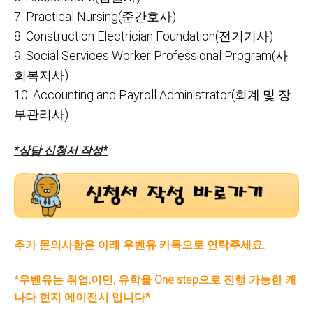
7.
Practical Nursing(준간호사)
8.
Construction Electrician Foundation(전기기사)
9.
Social Services Worker Professional Program(사
회복지사)
10.
Accounting and Payroll Administrator(회계 및 장
부관리사)
*상담 신청서 작성*
추가 문의사항은 아래 우벤유 카톡으로 연락주세요.
*우벤유는 취업,이민, 유학을 One step으로 진행 가능한 캐
나다 현지 에이전시 입니다*