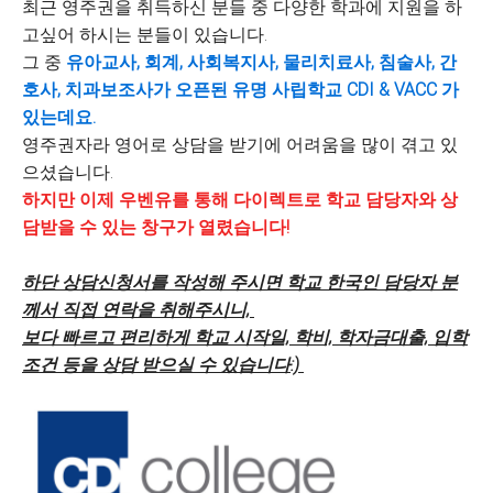
최근 영주권을 취득하신 분들 중 다양한 학과에 지원을 하
고싶어 하시는 분들이 있습니다.
그 중
유아교사, 회계, 사회복지사, 물리치료사, 침술사, 간
호사, 치과보조사가 오픈된 유명 사립학교 CDI & VACC 가
있는데요.
영주권자라 영어로 상담을 받기에 어려움을 많이 겪고 있
으셨습니다.
하지만 이제 우벤유를 통해 다이렉트로 학교 담당자와 상
담받을 수 있는 창구가 열렸습니다!
하단 상담신청서를 작성해 주시면 학교 한국인 담당자 분
께서 직접 연락을 취해주시니,
보다 빠르고 편리하게 학교 시작일, 학비, 학자금대출, 입학
조건 등을 상담 받으실 수 있습니다:)