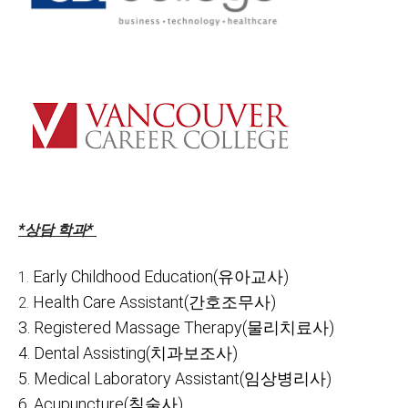
*상담 학과*
Early Childhood Education(유아교사)
1.
Health Care Assistant(간호조무사)
2.
3.
Registered Massage Therapy(물리치료사)
4.
Dental Assisting(치과보조사)
5.
Medical Laboratory Assistant(임상병리사)
6.
Acupuncture(침술사)