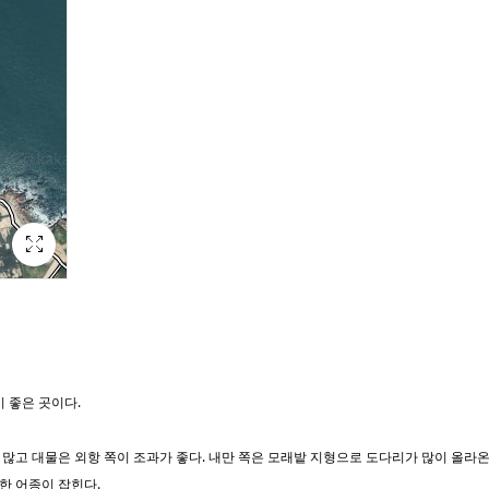
 좋은 곳이다.
고 대물은 외항 쪽이 조과가 좋다. 내만 쪽은 모래밭 지형으로 도다리가 많이 올라온다.
한 어종이 잡힌다.