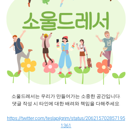
소울드레서는 우리가 만들어가는 소중한 공간입니다.
댓글 작성 시 타인에 대한 배려와 책임을 다해주세요.
https://twitter.com/teslapilgrim/status/206215702857195
1361