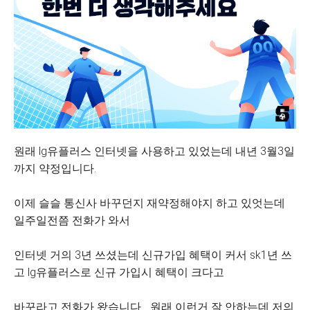
원래 lg유플러스 인터넷을 사용하고 있었는데 내년 3월3일
까지 약정입니다.
이제 슬슬 통신사 바꾸던지 재약정해야지 하고 있엇는데
일주일전쯤 전화가 와서
인터넷 거의 3년 쓰셨는데 신규가입 혜택이 커서 sk1년 쓰
고 lg유플러스로 신규 가입시 혜택이 크다고
바꾸라고 전화가 왔습니다... 원래 이런거 잘 안하는데 저의