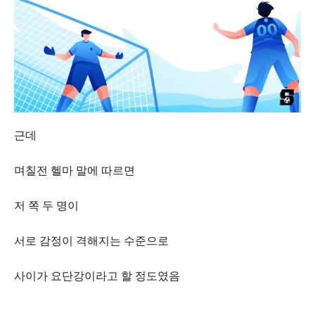
근데
며칠전 헬마 말에 따르면
저 쪽 두 명이
서로 감정이 격해지는 수준으로
사이가 요단강이라고 할 정도였음