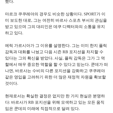
했다.
마르크 쿠쿠레야의 경우도 비슷한 상황이다. SPORT가 이
미 보도한 대로, 그는 여전히 바르사 스포츠 부서의 관심을
받고 있으며 그의 대리인은 데쿠 디렉터와의 소통을 유지
하고 있다.
에릭 가르시아가 그 이유를 설명한다. 그는 이미 한지 플릭
감독과 대화를 나눴고 다음 시즌 RB 포지션을 차지할 수
있다는 그의 확신을 받았다. 사실, 플릭 감독은 그가 그 역
할에서 매우 중요한 역할을 할 수 있다고 믿는다. 쿤데가 떠
나면, 바르사는 수비의 다른 포지션을 강화하고 쿠쿠레야
같은 영입을 고려하기 위한 더 많은 재정적 자원을 확보할
것이다.
현재로서는 확실한 결정은 없지만 한 가지 현실은 분명하
다: 바르사가 RB 포지션을 위해 모색하고 있는 모든 움직
임은 쿤데의 미래에 직접적으로 달려 있다.