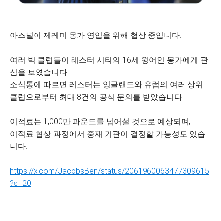
아스널이 제레미 몽가 영입을 위해 협상 중입니다.
여러 빅 클럽들이 레스터 시티의 16세 윙어인 몽가에게 관
심을 보였습니다.
소식통에 따르면 레스터는 잉글랜드와 유럽의 여러 상위
클럽으로부터 최대 8건의 공식 문의를 받았습니다.
이적료는 1,000만 파운드를 넘어설 것으로 예상되며,
이적료 협상 과정에서 중재 기관이 결정할 가능성도 있습
니다.
https://x.com/JacobsBen/status/2061960063477309615
?s=20