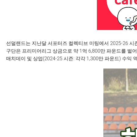
선덜랜드는 지난달 서포터즈 컬렉티브 미팅에서 2025-26 시
구단은 프리미어리그 상금으로 약 1억 6,800만 파운드를 벌어
매치데이 및 상업(2024-25 시즌: 각각 1,300만 파운드) 