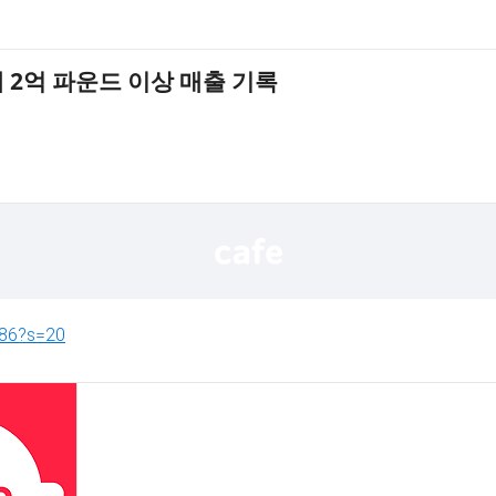
에 2억 파운드 이상 매출 기록
086?s=20