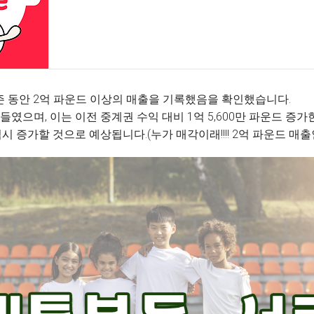
즌 동안 2억 파운드 이상의 매출을 기록했음을 확인했습니다.
들였으며, 이는 이전 중계권 수익 대비 1억 5,600만 파운드 증가
수익 역시 증가할 것으로 예상됩니다.(누가 매각이래!!!! 2억 파운드