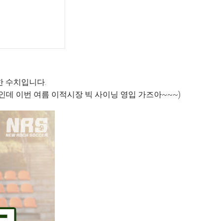
한 수치입니다.
 매출인데 이번 여름 이적시장 빅 사이닝 영입 가즈아~~~)