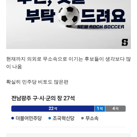
현재까지 의외로 무소속으로 이기는 후보들이 생각보다 많
이 나옴
확실히 민주당 비토도 많은편