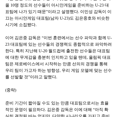
올 10명 정도의 선수들이 아시안게임을 준비하는 U-23 대
표팀에 나가 있기 때문”이라고 설명했다. 이민성 감독이 이
끄는 아시안게임 대표팀(남자 U-23)도 김은중호와 비슷한
시기에 소집됐다.
이어 김은중 감독은 “이번 훈련에서는 선수 파악과 함께 U-
23 대표팀에 있는 선수들의 경쟁력도 종합적으로 파악하려
한다. 특히 지난해 U-20 월드컵에 출전한 선수들은 대표팀
에 대한 무게감을 충분히 인지하고 있을 텐데, 올림픽 대표
팀은 제로베이스에서 시작하는 만큼 선의의 경쟁을 통해
우리 팀이 가고자 하는 방향성, 우리 게임 모델에 맞는 선수
를 선발할 것”이라고 말했다.
(중략)
준비 기간이 짧아질 수도 있는 만큼 대표팀으로서는 효율
적인 운영이 필요하다. 김은중 감독은 이에 대해 “아직 확
실히 결정된 바는 없지만, 다양한 시나리오를 가지고 준비