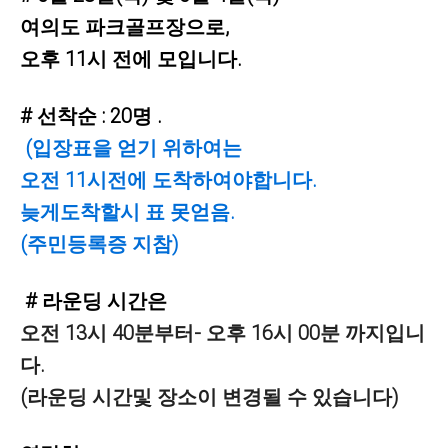
여의도 파크골프장으로,
오후 11시 전에 모입니다.
# 선착순 : 20명 .
(입장표을 얻기 위하여는
오전 11시전에 도착하여야합니다.
늦게도착할시 표 못얻음.
(주민등록증 지참)
# 라운딩 시간은
오전 13시 40분부터- 오후 16시 00분 까지입니
다.
(라운딩 시간및 장소이 변경될 수 있습니다)