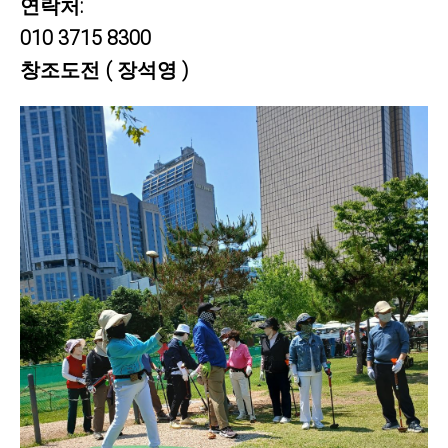
연락처:
010 3715 8300
창조도전 ( 장석영 )