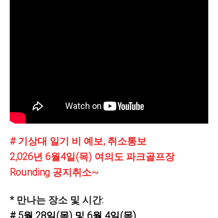
# 기상대 일기 비 예보, 취소통보
2,026년 6월4일(목) 여의도 파크골프장
Rounding 공지취소~
* 만나는 장소 및 시간:
# 5월 28일(목) 및 6월 4일(목)