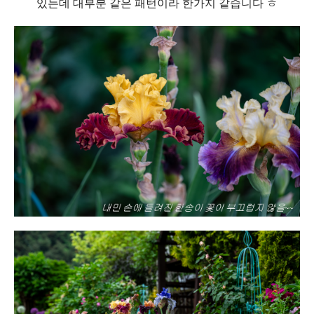
있는데 대부분 같은 패턴이라 한가지 같습니다 ㅎ