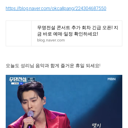
https://blog.naver.com/okcallpang/224304687550
무명전설 콘서트 추가 회차 긴급 오픈! 지
금 바로 예매·일정 확인하세요!
blog.naver.com
오늘도 성리님 음악과 함게 즐거운 휴일 되세요!