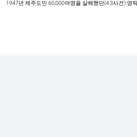
1947년 제주도민 60,000여명을 살해했던(4.3사건)