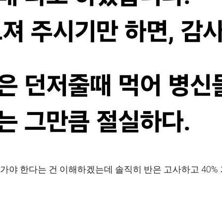
가야 한다는 건 이해하겠는데 솔직히 반은 고사하고 40%