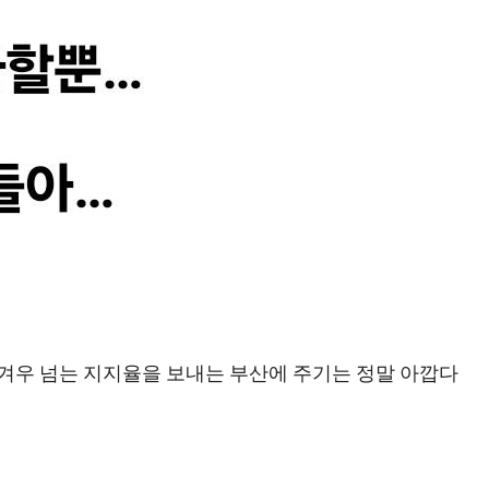
 겨우 넘는 지지율을 보내는 부산에 주기는 정말 아깝다