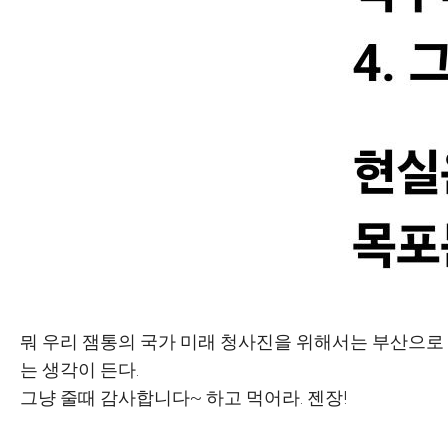
뭐 우리 잼통의 국가 미래 청사진을 위해서는 부산으로 
는 생각이 든다.
그냥 줄때 감사합니다~ 하고 먹어라. 젠장!