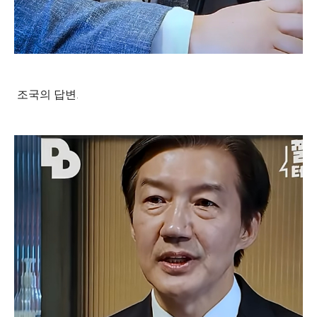
조국의 답변.