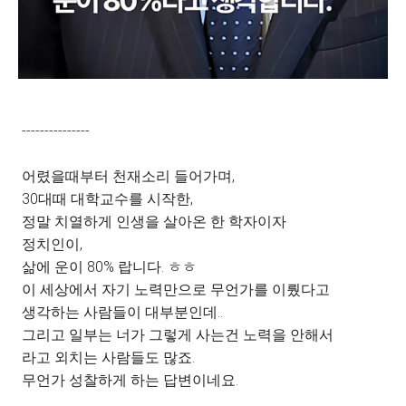
---------------
어렸을때부터 천재소리 들어가며,
30대때 대학교수를 시작한,
정말 치열하게 인생을 살아온 한 학자이자
정치인이,
삶에 운이 80% 랍니다. ㅎㅎ
이 세상에서 자기 노력만으로 무언가를 이뤘다고
생각하는 사람들이 대부분인데..
그리고 일부는 너가 그렇게 사는건 노력을 안해서
라고 외치는 사람들도 많죠.
무언가 성찰하게 하는 답변이네요.