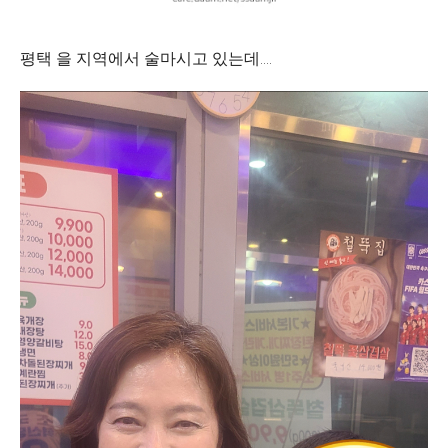
평택 을 지역에서 술마시고 있는데....