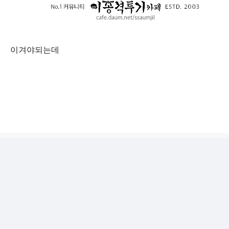
이겨야되는데