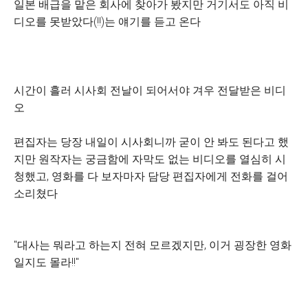
일본 배급을 맡은 회사에 찾아가 봤지만 거기서도 아직 비
디오를 못받았다(!!)는 얘기를 듣고 온다
시간이 흘러 시사회 전날이 되어서야 겨우 전달받은 비디
오
편집자는 당장 내일이 시사회니까 굳이 안 봐도 된다고 했
지만 원작자는 궁금함에 자막도 없는 비디오를 열심히 시
청했고, 영화를 다 보자마자 담당 편집자에게 전화를 걸어
소리쳤다
"대사는 뭐라고 하는지 전혀 모르겠지만, 이거 굉장한 영화
일지도 몰라!!"