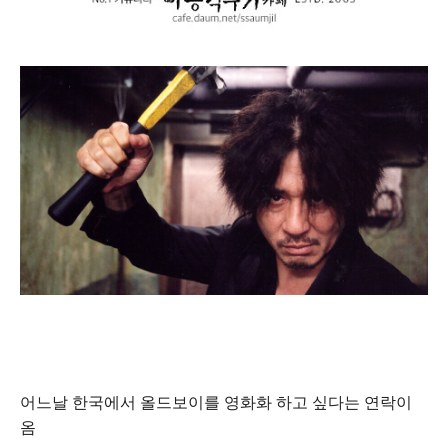
어느날 한국에서 올드보이를 영화화 하고 싶다는 연락이
옴