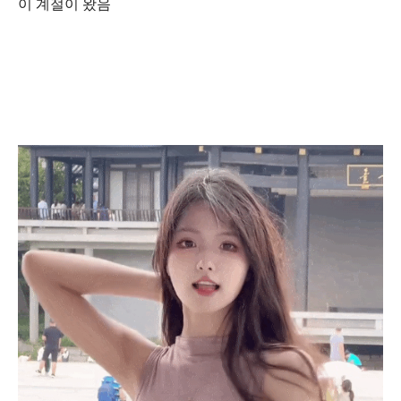
이 계절이 왔음