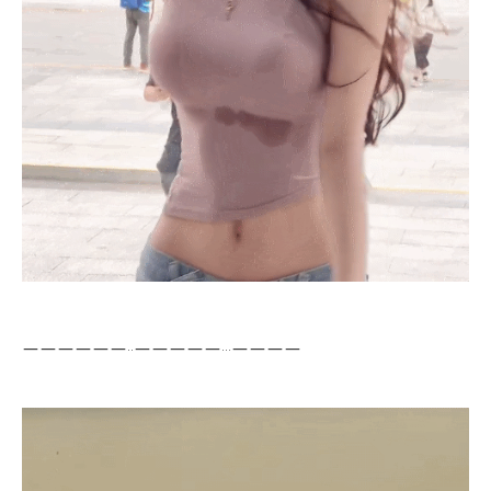
ㅡㅡㅡㅡㅡㅡ..ㅡㅡㅡㅡㅡ...ㅡㅡㅡㅡ