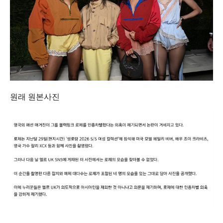
원래 원본사진