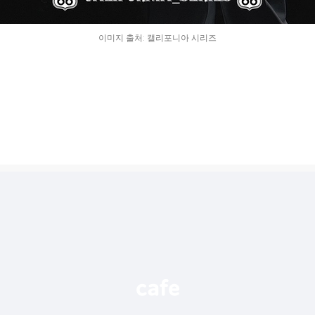
이미지 출처: 캘리포니아 시리즈