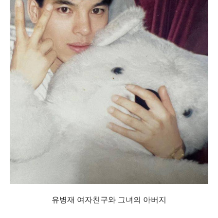
유병재 여자친구와 그녀의 아버지