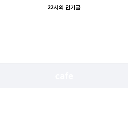
22시의 인기글