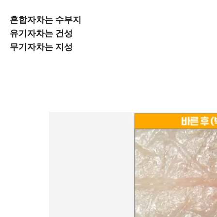
혼합자차는 수부지
유기자차는 건성
무기자차는 지성