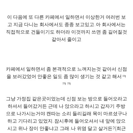
이 다음에 또 다른 카페에서 일하면서 이상한거 여러번 보
고 지금 다니는 회사에서도 종종 보고있고..아 회사에서는
직접적으로 건들이기도 하더라 이것까지 쓰면 좀 길어질것
같아서 줄이고
카페에서 일하면서 좀 본격적으로 느껴지는것 같아서 신점
을 보러갔었어 안좋은 일도 좀 많이 생기는 것 같고 해서ㅋ
ㅋㅋ
그냥 가정집 같은곳이었는데 신점 보는 방으로 들어오라고
하셔서 들어갔거든 근데 나 앉으라고 하시고 갑자기 주방
으로 나가시는거야 캔따는 소리 들리길래 목이 마르셨구나
하고 기다리고 있었지..잠시후에 들어오셔서 내 앞에 앉으
시고 위나 장이 안좋냐고 그래..나 위염 달고 살거든?(최근