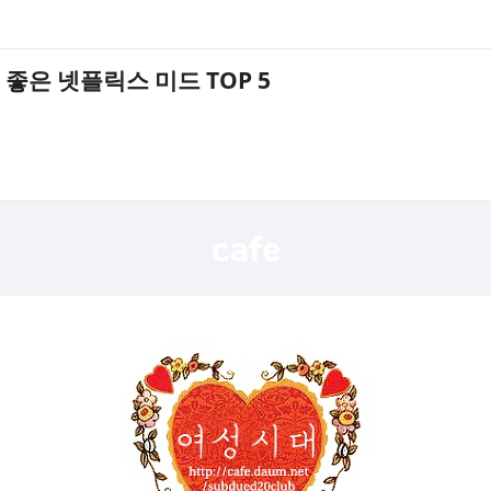
좋은 넷플릭스 미드 TOP 5