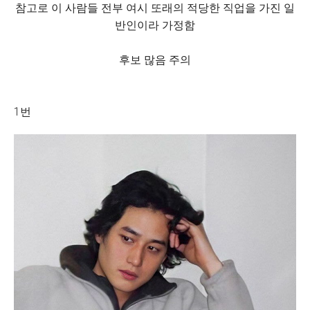
참고로 이 사람들 전부 여시 또래의 적당한 직업을 가진 일
반인이라 가정함
후보 많음 주의
1번