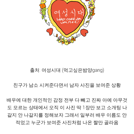
출처: 여성시대 (먹고싶은밤양gang)
친구가 남소 시켜준다면서 남자 사진을 보여준 상황
배우에 대한 개인적인 감정 전부 다 빼고 진짜 아예 아무것
도 모르는 상태에서 오직 이 사진 딱 1장만 보고 소개팅 나
갈지 안 나갈지를 정해보자 그래서 일부러 배우 이름도 안
적었고 누군가 보여준 사진처럼 나온 짤만 골라옴