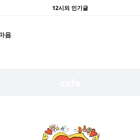
12시의 인기글
 마음