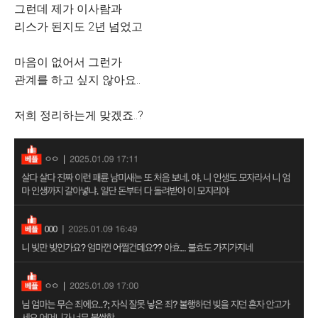
그런데 제가 이사람과
리스가 된지도 2년 넘었고
마음이 없어서 그런가
관계를 하고 싶지 않아요..
저희 정리하는게 맞겠죠..?