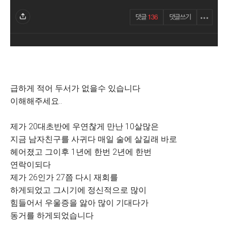
급하게 적어 두서가 없을수 있습니다
이해해주세요..
제가 20대초반에 우연찮게 만난 10살많은
지금 남자친구를 사귀다 매일 술에 살길래 바로
헤어졌고 그이후 1년에 한번 2년에 한번
연락이되다
제가 26인가 27쯤 다시 재회를
하게되었고 그시기에 정신적으로 많이
힘들어서 우울증을 앓아 많이 기대다가
동거를 하게되었습니다