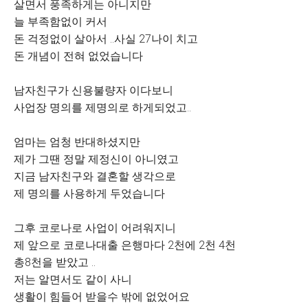
살면서 풍족하게는 아니지만
늘 부족함없이 커서
돈 걱정없이 살아서 ..사실 27나이 치고
돈 개념이 전혀 없었습니다
남자친구가 신용불량자 이다보니
사업장 명의를 제명의로 하게되었고..
엄마는 엄청 반대하셨지만
제가 그땐 정말 제정신이 아니였고
지금 남자친구와 결혼할 생각으로
제 명의를 사용하게 두었습니다
그후 코로나로 사업이 어려워지니
제 앞으로 코로나대출 은행마다 2천에 2천 4천
총8천을 받았고 ..
저는 알면서도 같이 사니
생활이 힘들어 받을수 밖에 없었어요