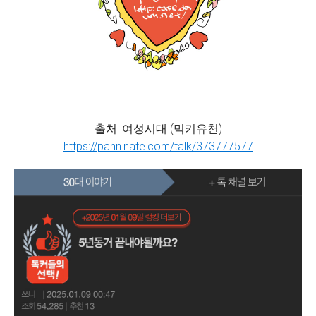
출처: 여성시대 (믹키유천)
https://pann.nate.com/talk/373777577