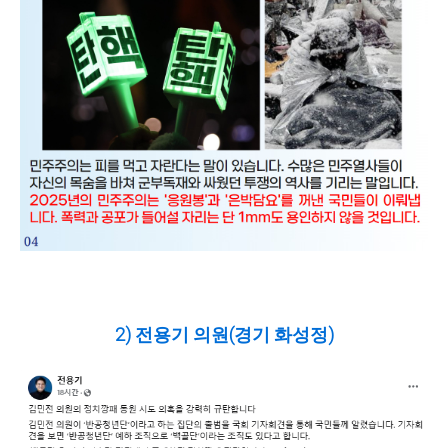
2) 전용기 의원(경기 화성정)