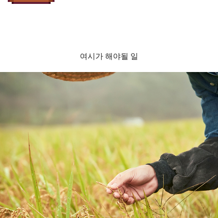
여시가 해야될 일