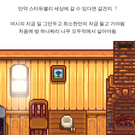
만약 스타듀밸리 세상에 갈 수 있다면 갈건지…?
여시의 지금 일 그만두고 최소한만의 자금 들고 가야됨
처음에 방 하나짜리 나무 오두막에서 살아야됨