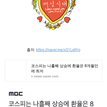
출처:
https://naver.me/xS1LeRIg
코스피는 나흘째 상승에 환율은 8개월만
에 최저
n.news.naver.com