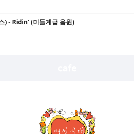
- Ridin‘ (미들계급 음원)