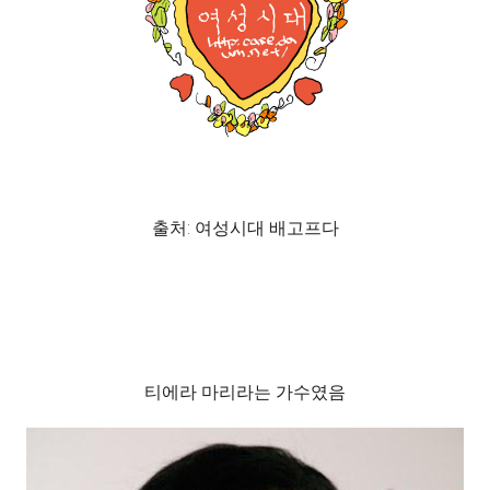
출처: 여성시대 배고프다
티에라 마리라는 가수였음