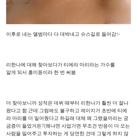
이후로 내는 앨범마다 다 대박내고 슈스길로 들어감✨
리한나에 대해 찾아보다가 티에라 마리라는 가수를
알게 되서 흥미돋이라 한 번 써봄
더 찾아보니까 성적은 데뷔 때부터 리한나가 훨씬 더 잘나
왔다고 함 근데 그럼에도 불구하고 제이지가 초반에 티에
라 마리를 더 밀어줬다고 하길래 대체 왜 그랬을까라는 궁
금증이 들었거든?(왜냐면 사업가면 무조건 반응이 더 오는
사람을 밀어주고 투자하는 게 당연한 건데 그렇게 하지 않