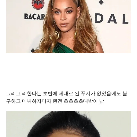
그리고 리한나는 초반에 제대로 된 푸시가 없었음에도 불
구하고 데뷔하자마자 완전 초초초초대박이 남