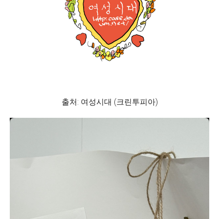
출처: 여성시대 (크린투피아)