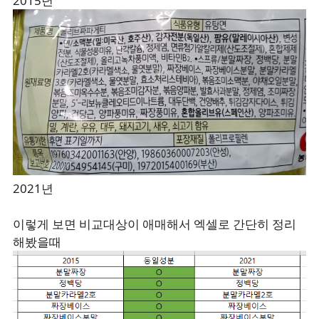
2015년
2021년
이렇게 보면 비교대상이 애매해서 엑셀로 간단히 정리
해봤을때