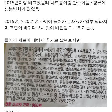
2015년이랑 비교했을때 나트륨이랑 탄수화물 / 당류에
성분변화가 있었음
2015년 -> 2021년 사이에 들어가는 재료가 일부 달라지
며 조합이 바뀌다보니 맛이 바뀐걸로 느껴지는듯
들어간 재료에 대해서 추가로 살펴보자면