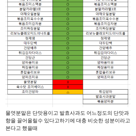
물엿분말은 단맛용이고 발효사과도 어느정도의 단맛과
향을 끌어올릴수 있다고하기에 대충 비슷한 성분이라고
본다고 했을때