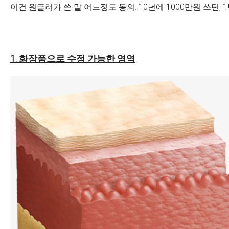
이건 원글러가 쓴 말 어느정도 동의. 10년에 1000만원 쓰던,
1.
화장품으로 수정 가능한 영역