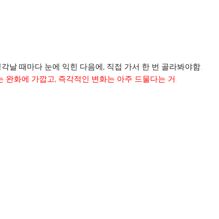
각날 때마다 눈에 익힌 다음에, 직접 가서 한 번 골라봐야함.
는 완화에 가깝고
,
즉각적인 변화는 아주 드물다는 거
.