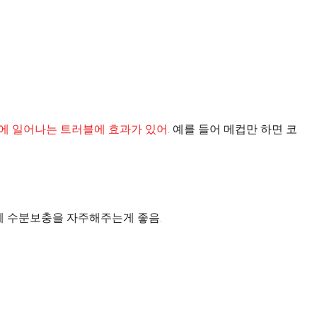
에 일어나는 트러블에 효과가 있어.
예를 들어 메컵만 하면 코
 않게 수분보충을 자주해주는게 좋음.