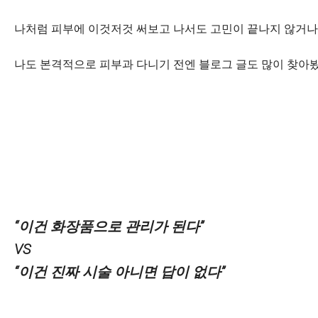
나처럼 피부에 이것저것 써보고 나서도 고민이 끝나지 않거나, 
나도 본격적으로 피부과 다니기 전엔 블로그 글도 많이 찾아봤
“이건 화장품으로 관리가 된다”
VS
“이건 진짜 시술 아니면 답이 없다”