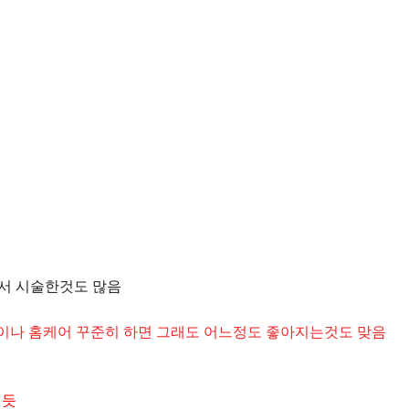
면서 시술한것도 많음
이나 홈케어 꾸준히 하면 그래도 어느정도 좋아지는것도 맞음
 듯