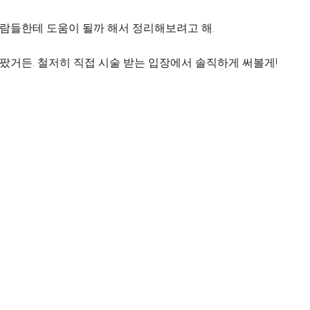
사람들한테 도움이 될까 해서 정리해보려고 해.
팠거든. 철저히 직접 시술 받는 입장에서 솔직하게 써볼게!