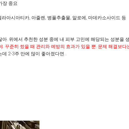
 가장 중요
센텔라아시아티카, 아줄렌, 병풀추출물, 알로에, 마데카소사이드 등
아. 위에서 추천한 성분 중에 내 피부 고민에 해당되는 성분을 생
야
.
꾸준히 썼을 때 관리와 예방의 효과가 있을 뿐
.
문제 해결보다
 2-3주 만에 많이 좋아졌다면...